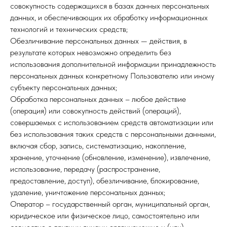
совокупность содержащихся в базах данных персональных
данных, и обеспечивающих их обработку информационных
технологий и технических средств;
Обезличивание персональных данных — действия, в
результате которых невозможно определить без
использования дополнительной информации принадлежность
персональных данных конкретному Пользователю или иному
субъекту персональных данных;
Обработка персональных данных – любое действие
(операция) или совокупность действий (операций),
совершаемых с использованием средств автоматизации или
без использования таких средств с персональными данными,
включая сбор, запись, систематизацию, накопление,
хранение, уточнение (обновление, изменение), извлечение,
использование, передачу (распространение,
предоставление, доступ), обезличивание, блокирование,
удаление, уничтожение персональных данных;
Оператор – государственный орган, муниципальный орган,
юридическое или физическое лицо, самостоятельно или