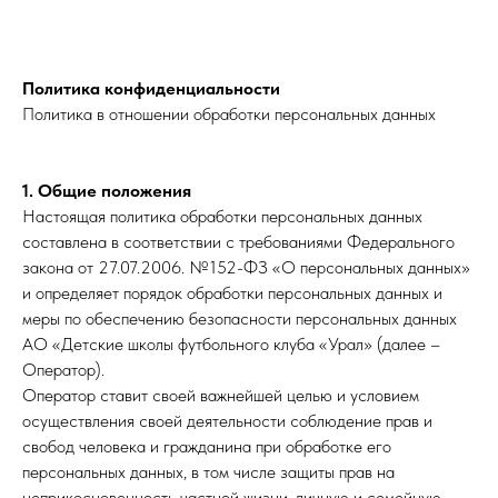
Политика конфиденциальности
Политика в отношении обработки персональных данных
1. Общие положения
Настоящая политика обработки персональных данных
составлена в соответствии с требованиями Федерального
закона от 27.07.2006. №152-ФЗ «О персональных данных»
и определяет порядок обработки персональных данных и
меры по обеспечению безопасности персональных данных
АО «Детские школы футбольного клуба «Урал» (далее –
Оператор).
Оператор ставит своей важнейшей целью и условием
осуществления своей деятельности соблюдение прав и
свобод человека и гражданина при обработке его
персональных данных, в том числе защиты прав на
неприкосновенность частной жизни, личную и семейную