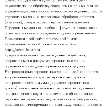
совместно с другими лицами организующие и (или)
осуществляющие обработку персональных данных, а также
определяющие цели обработки персональных данных, состав
персональных данных, подлежащих обработке, действия
(операции), совершаемые с персональными данными;
Персональные данные – любая информация, относящаяся
прямо или косвенно к определенному или определяемому
Пользователю веб-сайта https://school.fc-ural.ru;
Пользователь – любой посетитель веб-сайта
https://school.fc-ural.ru;
Предоставление персональных данных – действия,
направленные на раскрытие персональных данных
определенному лицу или определенному кругу лиц;
Распространение персональных данных – любые действия,
направленные на раскрытие персональных данных
неопределенному кругу лиц (передача персональных
данных) или на ознакомление с персональными данными
неограниченного круга лиц, в том числе обнародование
персональных данных в средствах массовой информации,
размещение в информационно-телекоммуникационных сетях