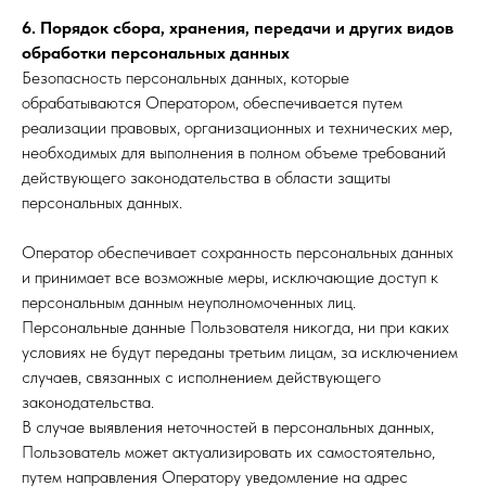
6. Порядок сбора, хранения, передачи и других видов
обработки персональных данных
Безопасность персональных данных, которые
обрабатываются Оператором, обеспечивается путем
реализации правовых, организационных и технических мер,
необходимых для выполнения в полном объеме требований
действующего законодательства в области защиты
персональных данных.
Оператор обеспечивает сохранность персональных данных
и принимает все возможные меры, исключающие доступ к
персональным данным неуполномоченных лиц.
Персональные данные Пользователя никогда, ни при каких
условиях не будут переданы третьим лицам, за исключением
случаев, связанных с исполнением действующего
законодательства.
В случае выявления неточностей в персональных данных,
Пользователь может актуализировать их самостоятельно,
путем направления Оператору уведомление на адрес