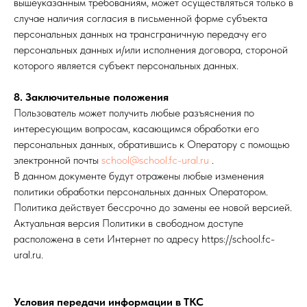
вышеуказанным требованиям, может осуществляться только в
случае наличия согласия в письменной форме субъекта
персональных данных на трансграничную передачу его
персональных данных и/или исполнения договора, стороной
которого является субъект персональных данных.
8. Заключительные положения
Пользователь может получить любые разъяснения по
интересующим вопросам, касающимся обработки его
персональных данных, обратившись к Оператору с помощью
электронной почты
school@school.fc-ural.ru
.
В данном документе будут отражены любые изменения
политики обработки персональных данных Оператором.
Политика действует бессрочно до замены ее новой версией.
Актуальная версия Политики в свободном доступе
расположена в сети Интернет по адресу https://school.fc-
ural.ru.
Условия передачи информации в ТКС