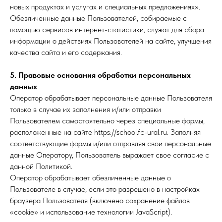
новых продуктах и услугах и специальных предложениях».
Обезличенные данные Пользователей, собираемые с
помощью сервисов интернет-статистики, служат для сбора
информации о действиях Пользователей на сайте, улучшения
качества сайта и его содержания.
5. Правовые основания обработки персональных
данных
Оператор обрабатывает персональные данные Пользователя
только в случае их заполнения и/или отправки
Пользователем самостоятельно через специальные формы,
расположенные на сайте https://school.fc-ural.ru. Заполняя
соответствующие формы и/или отправляя свои персональные
данные Оператору, Пользователь выражает свое согласие с
данной Политикой.
Оператор обрабатывает обезличенные данные о
Пользователе в случае, если это разрешено в настройках
браузера Пользователя (включено сохранение файлов
«cookie» и использование технологии JavaScript).