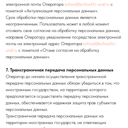
электронной почты Оператора
school@school.fc-ural.ru
с
пометкой «Актуализация персональных данных».
Срок обработки персональных данных является
неограниченным. Пользователь может в любой момент
отозвать свое согласие на обработку персональных данных,
направив Оператору уведомление посредством электронной
почты на электронный адрес Оператора
school@school.fc-
ural.ru
с пометкой «Отзыв согласия на обработку
персональных данных».
7. Трансграничная передача персональных данных
Оператор до начала осуществления трансграничной
передачи персональных данных обязан убедиться в том, что
иностранным государством, на территорию которого
предполагается осуществлять передачу персональных
данных, обеспечивается надежная защита прав субъектов
персональных данных.
Трансграничная передача персональных данных на
территории иностранных государств, не отвечающих