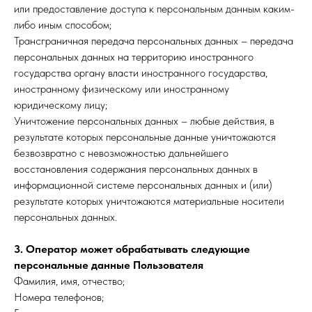
или предоставление доступа к персональным данным каким-
либо иным способом;
Трансграничная передача персональных данных – передача
персональных данных на территорию иностранного
государства органу власти иностранного государства,
иностранному физическому или иностранному
юридическому лицу;
Уничтожение персональных данных – любые действия, в
результате которых персональные данные уничтожаются
безвозвратно с невозможностью дальнейшего
восстановления содержания персональных данных в
информационной системе персональных данных и (или)
результате которых уничтожаются материальные носители
персональных данных.
3. Оператор может обрабатывать следующие
персональные данные Пользователя
Фамилия, имя, отчество;
Номера телефонов;