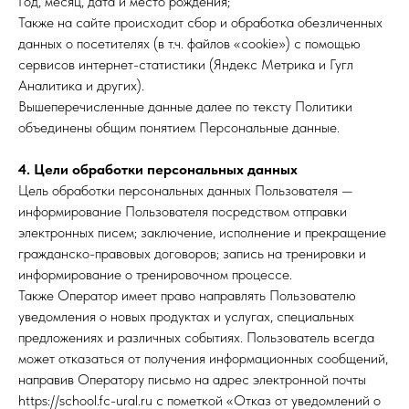
Год, месяц, дата и место рождения;
Также на сайте происходит сбор и обработка обезличенных
данных о посетителях (в т.ч. файлов «cookie») с помощью
сервисов интернет-статистики (Яндекс Метрика и Гугл
Аналитика и других).
Вышеперечисленные данные далее по тексту Политики
объединены общим понятием Персональные данные.
4. Цели обработки персональных данных
Цель обработки персональных данных Пользователя —
информирование Пользователя посредством отправки
электронных писем; заключение, исполнение и прекращение
гражданско-правовых договоров; запись на тренировки и
информирование о тренировочном процессе.
Также Оператор имеет право направлять Пользователю
уведомления о новых продуктах и услугах, специальных
предложениях и различных событиях. Пользователь всегда
может отказаться от получения информационных сообщений,
направив Оператору письмо на адрес электронной почты
https://school.fc-ural.ru с пометкой «Отказ от уведомлений о