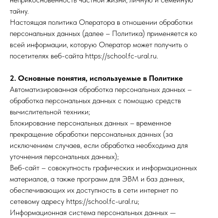
тайну.
Настоящая политика Оператора в отношении обработки
персональных данных (далее – Политика) применяется ко
всей информации, которую Оператор может получить о
посетителях веб-сайта https://school.fc-ural.ru.
2. Основные понятия, используемые в Политике
Автоматизированная обработка персональных данных –
обработка персональных данных с помощью средств
вычислительной техники;
Блокирование персональных данных – временное
прекращение обработки персональных данных (за
исключением случаев, если обработка необходима для
уточнения персональных данных);
Веб-сайт – совокупность графических и информационных
материалов, а также программ для ЭВМ и баз данных,
обеспечивающих их доступность в сети интернет по
сетевому адресу https://school.fc-ural.ru;
Информационная система персональных данных —